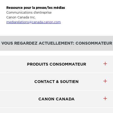
Ressource pour la presse/les médias
Communications d’entreprise
Canon Canada Inc.
mediarelations@canada.canon.com
VOUS REGARDEZ ACTUELLEMENT: CONSOMMATEUR
PRODUITS CONSOMMATEUR
CONTACT & SOUTIEN
CANON CANADA