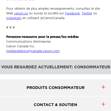
Pour obtenir de plus amples renseignements, consultez le site
Web
canon.ca
ou suivez la société sur
Facebook
,
Twitter
ou
Instagram
en utilisant @CanonCanada.
# # #
Personne-ressource pour la presse/les médias
Communications d’entreprise
Canon Canada Inc.
mediarelations@canada.canon.com
VOUS REGARDEZ ACTUELLEMENT: CONSOMMATEUR
PRODUITS CONSOMMATEUR
CONTACT & SOUTIEN