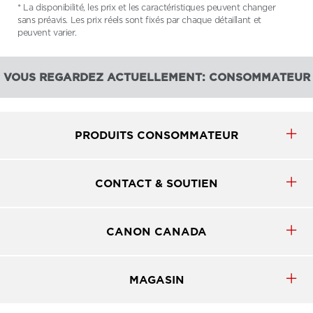
* La disponibilité, les prix et les caractéristiques peuvent changer
sans préavis. Les prix réels sont fixés par chaque détaillant et
peuvent varier.
VOUS REGARDEZ ACTUELLEMENT: CONSOMMATEUR
PRODUITS CONSOMMATEUR
CONTACT & SOUTIEN
CANON CANADA
MAGASIN