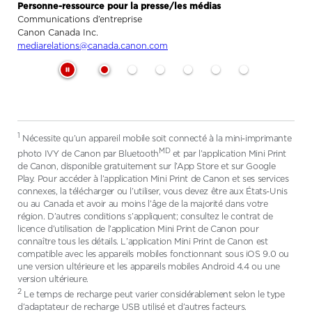
Personne-ressource pour la presse/les médias
Communications d’entreprise
Canon Canada Inc.
mediarelations@canada.canon.com
1
Nécessite qu’un appareil mobile soit connecté à la mini-imprimante
MD
photo IVY de Canon par Bluetooth
et par l’application Mini Print
de Canon, disponible gratuitement sur l’App Store et sur Google
Play. Pour accéder à l’application Mini Print de Canon et ses services
connexes, la télécharger ou l’utiliser, vous devez être aux États-Unis
ou au Canada et avoir au moins l’âge de la majorité dans votre
région. D’autres conditions s’appliquent; consultez le contrat de
licence d’utilisation de l’application Mini Print de Canon pour
connaître tous les détails. L’application Mini Print de Canon est
compatible avec les appareils mobiles fonctionnant sous iOS 9.0 ou
une version ultérieure et les appareils mobiles Android 4.4 ou une
version ultérieure.
2
Le temps de recharge peut varier considérablement selon le type
d’adaptateur de recharge USB utilisé et d’autres facteurs.