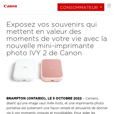
CONSOMMATEUR
Exposez vos souvenirs qui
mettent en valeur des
moments de votre vie avec la
nouvelle mini-imprimante
photo IVY 2 de Canon
BRAMPTON (ONTARIO), LE 5 OCTOBRE 2022
– Certains
disent qu’une image vaut mille mots, et une imprimante photo
portative est justement une façon simple et amusante de donner
vie à vos moments uniques et inoubliables. Pour aider les