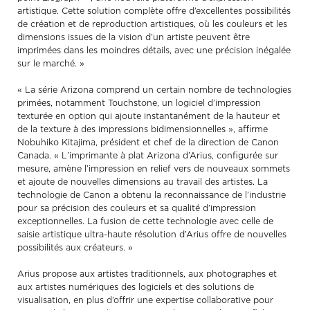
artistique. Cette solution complète offre d’excellentes possibilités
de création et de reproduction artistiques, où les couleurs et les
dimensions issues de la vision d’un artiste peuvent être
imprimées dans les moindres détails, avec une précision inégalée
sur le marché. »
« La série Arizona comprend un certain nombre de technologies
primées, notamment Touchstone, un logiciel d’impression
texturée en option qui ajoute instantanément de la hauteur et
de la texture à des impressions bidimensionnelles », affirme
Nobuhiko Kitajima, président et chef de la direction de Canon
Canada. « L’imprimante à plat Arizona d’Arius, configurée sur
mesure, amène l’impression en relief vers de nouveaux sommets
et ajoute de nouvelles dimensions au travail des artistes. La
technologie de Canon a obtenu la reconnaissance de l’industrie
pour sa précision des couleurs et sa qualité d’impression
exceptionnelles. La fusion de cette technologie avec celle de
saisie artistique ultra-haute résolution d’Arius offre de nouvelles
possibilités aux créateurs. »
Arius propose aux artistes traditionnels, aux photographes et
aux artistes numériques des logiciels et des solutions de
visualisation, en plus d’offrir une expertise collaborative pour