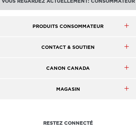
VOUS REGARDEZ ACTUELLEMENT: CONSOMMATEUR
PRODUITS CONSOMMATEUR
CONTACT & SOUTIEN
CANON CANADA
MAGASIN
RESTEZ CONNECTÉ