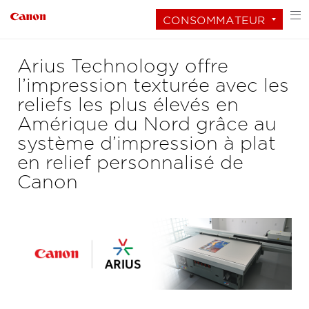
CONSOMMATEUR
Arius Technology offre
l’impression texturée avec les
reliefs les plus élevés en
Amérique du Nord grâce au
système d’impression à plat
en relief personnalisé de
Canon