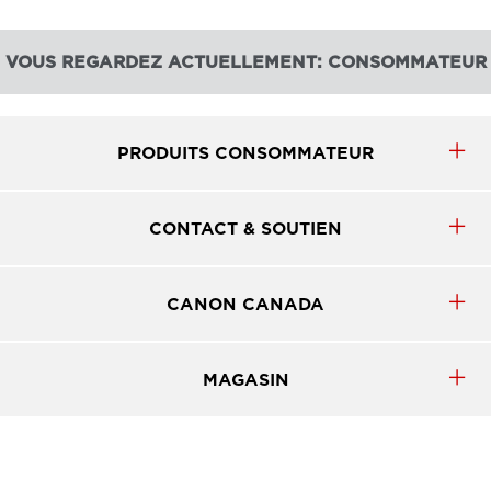
VOUS REGARDEZ ACTUELLEMENT: CONSOMMATEUR
PRODUITS CONSOMMATEUR
CONTACT & SOUTIEN
CANON CANADA
MAGASIN