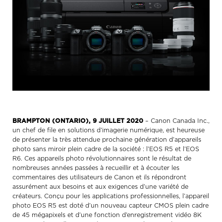
BRAMPTON (ONTARIO), 9 JUILLET 2020
– Canon Canada Inc.,
un chef de file en solutions d’imagerie numérique, est heureuse
de présenter la très attendue prochaine génération d’appareils
photo sans miroir plein cadre de la société : l’EOS R5 et l’EOS
R6. Ces appareils photo révolutionnaires sont le résultat de
nombreuses années passées à recueillir et à écouter les
commentaires des utilisateurs de Canon et ils répondront
assurément aux besoins et aux exigences d’une variété de
créateurs. Conçu pour les applications professionnelles, l’appareil
photo EOS R5 est doté d’un nouveau capteur CMOS plein cadre
de 45 mégapixels et d’une fonction d’enregistrement vidéo 8K