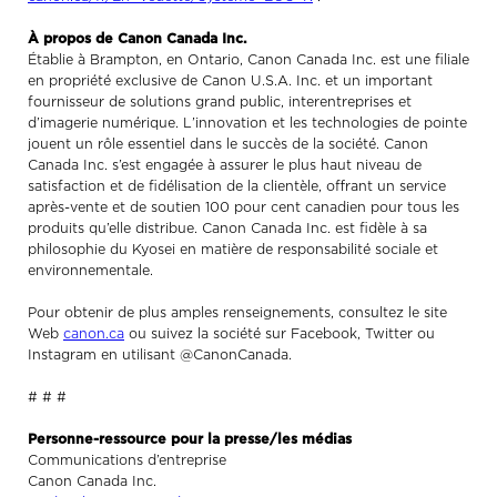
À propos de Canon Canada Inc.
Établie à Brampton, en Ontario, Canon Canada Inc. est une filiale
en propriété exclusive de Canon U.S.A. Inc. et un important
fournisseur de solutions grand public, interentreprises et
d’imagerie numérique. L’innovation et les technologies de pointe
jouent un rôle essentiel dans le succès de la société. Canon
Canada Inc. s’est engagée à assurer le plus haut niveau de
satisfaction et de fidélisation de la clientèle, offrant un service
après-vente et de soutien 100 pour cent canadien pour tous les
produits qu’elle distribue. Canon Canada Inc. est fidèle à sa
philosophie du Kyosei en matière de responsabilité sociale et
environnementale.
Pour obtenir de plus amples renseignements, consultez le site
Web
canon.ca
ou suivez la société sur Facebook, Twitter ou
Instagram en utilisant @CanonCanada.
# # #
Personne-ressource pour la presse/les médias
Communications d’entreprise
Canon Canada Inc.