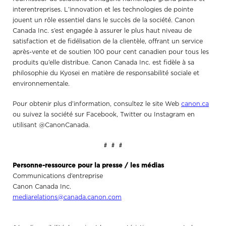
interentreprises. L’innovation et les technologies de pointe
jouent un rôle essentiel dans le succès de la société. Canon
Canada Inc. s’est engagée à assurer le plus haut niveau de
satisfaction et de fidélisation de la clientèle, offrant un service
après-vente et de soutien 100 pour cent canadien pour tous les
produits qu’elle distribue. Canon Canada Inc. est fidèle à sa
philosophie du Kyosei en matière de responsabilité sociale et
environnementale.
Pour obtenir plus d’information, consultez le site Web
canon.ca
ou suivez la société sur Facebook, Twitter ou Instagram en
utilisant @CanonCanada.
# # #
Personne-ressource pour la presse / les médias
Communications d’entreprise
Canon Canada Inc.
mediarelations@canada.canon.com