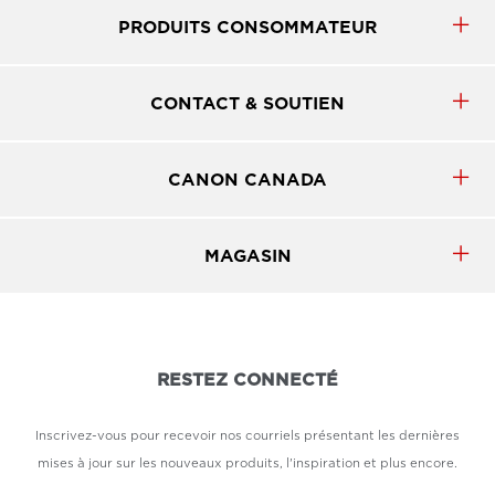
PRODUITS CONSOMMATEUR
CONTACT & SOUTIEN
CANON CANADA
MAGASIN
RESTEZ CONNECTÉ
Inscrivez-vous pour recevoir nos courriels présentant les dernières
mises à jour sur les nouveaux produits, l'inspiration et plus encore.