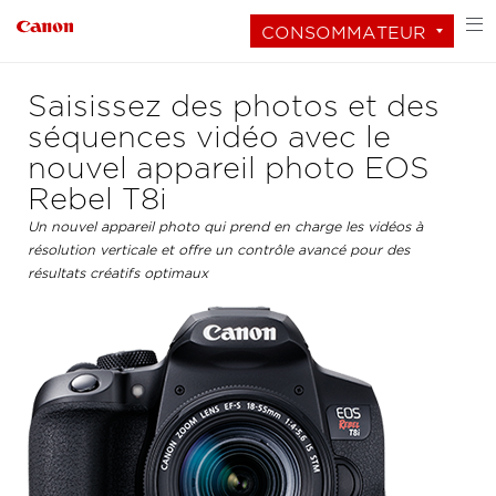
CONSOMMATEUR
Saisissez des photos et des
séquences vidéo avec le
nouvel appareil photo EOS
Rebel T8i
Un nouvel appareil photo qui prend en charge les vidéos à
résolution verticale et offre un contrôle avancé pour des
résultats créatifs optimaux