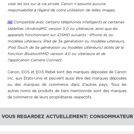
viser les lois sur la vie privée. Canon n’assume aucune
responsabilité à l’égard de votre utilisation de telles images.
[iii]
Compatible avec certains téléphones intelligents et certaines
tablettes (AndroidMC version 5.0 ou ultérieure, ainsi que les
appareils fonctionnant sur iOSMD suivants : iPhone 4s ou
modèles ultérieurs, iPad de 3e génération ou modèles ultérieurs,
iPod Touch de 5e génération ou modèles ultérieurs) dotés de la
fonction BluetoothMD version 4.0 ou ultérieure et de
l’application Camera Connect.
Canon, EOS et EOS Rebel sont des marques déposées de Canon
Inc. aux États-Unis et peuvent aussi être des marques déposées
ou des marques de commerce dans d’autres pays. Tous les
autres noms de
produits de tiers mentionnés sont des marques
de commerce de leurs propriétaires respectifs.
VOUS REGARDEZ ACTUELLEMENT: CONSOMMATEUR