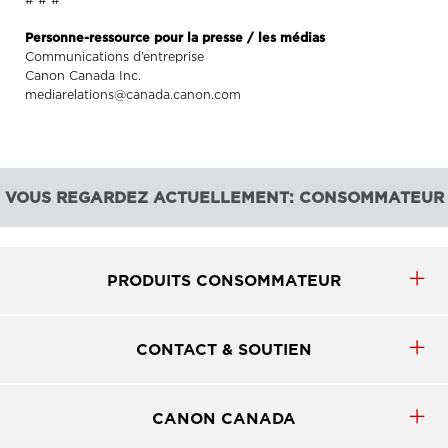
Personne-ressource pour la presse / les médias
Communications d’entreprise
Canon Canada Inc.
mediarelations@canada.canon.com
VOUS REGARDEZ ACTUELLEMENT: CONSOMMATEUR
PRODUITS CONSOMMATEUR
CONTACT & SOUTIEN
CANON CANADA