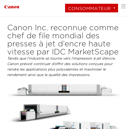
CONSOMMATEUR
Canon Inc. reconnue comme
chef de file mondial des
presses à jet d’encre haute
vitesse par IDC MarketScape
Tandis que l’industrie se tourne vers l’impression à jet d’encre,
Canon prévoit continuer d’offrir des solutions conçues pour
rendre les applications plus polyvalentes et maximiser le
rendement ainsi que la qualité des impressions.