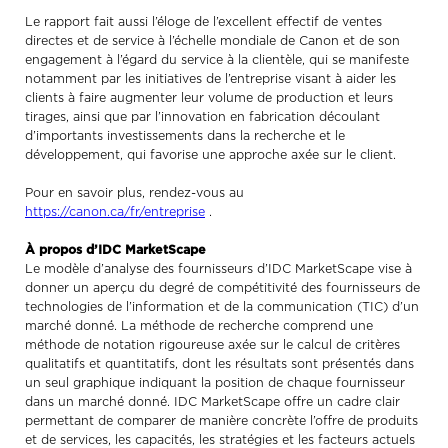
Le rapport fait aussi l’éloge de l’excellent effectif de ventes
directes et de service à l’échelle mondiale de Canon et de son
engagement à l’égard du service à la clientèle, qui se manifeste
notamment par les initiatives de l’entreprise visant à aider les
clients à faire augmenter leur volume de production et leurs
tirages, ainsi que par l’innovation en fabrication découlant
d’importants investissements dans la recherche et le
développement, qui favorise une approche axée sur le client.
Pour en savoir plus, rendez-vous au
https://canon.ca/fr/entreprise
.
À propos d’IDC MarketScape
Le modèle d’analyse des fournisseurs d’IDC MarketScape vise à
donner un aperçu du degré de compétitivité des fournisseurs de
technologies de l’information et de la communication (TIC) d’un
marché donné. La méthode de recherche comprend une
méthode de notation rigoureuse axée sur le calcul de critères
qualitatifs et quantitatifs, dont les résultats sont présentés dans
un seul graphique indiquant la position de chaque fournisseur
dans un marché donné. IDC MarketScape offre un cadre clair
permettant de comparer de manière concrète l’offre de produits
et de services, les capacités, les stratégies et les facteurs actuels