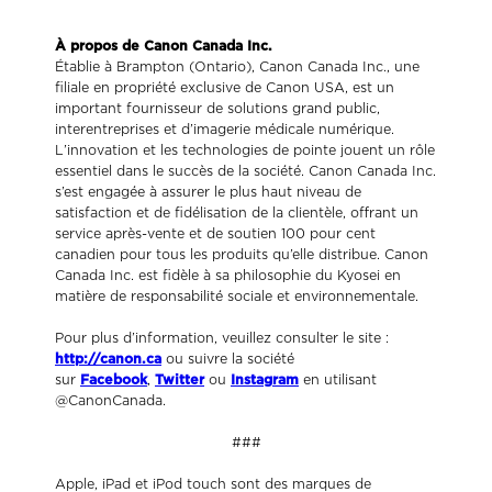
À propos de Canon Canada Inc.
Établie à Brampton (Ontario), Canon Canada Inc., une
filiale en propriété exclusive de Canon USA, est un
important fournisseur de solutions grand public,
interentreprises et d’imagerie médicale numérique.
L’innovation et les technologies de pointe jouent un rôle
essentiel dans le succès de la société. Canon Canada Inc.
s’est engagée à assurer le plus haut niveau de
satisfaction et de fidélisation de la clientèle, offrant un
service après-vente et de soutien 100 pour cent
canadien pour tous les produits qu’elle distribue. Canon
Canada Inc. est fidèle à sa philosophie du Kyosei en
matière de responsabilité sociale et environnementale.
Pour plus d’information, veuillez consulter le site :
http://canon.ca
ou suivre la société
sur
Facebook
,
Twitter
ou
Instagram
en utilisant
@CanonCanada.
###
Apple, iPad et iPod touch sont des marques de