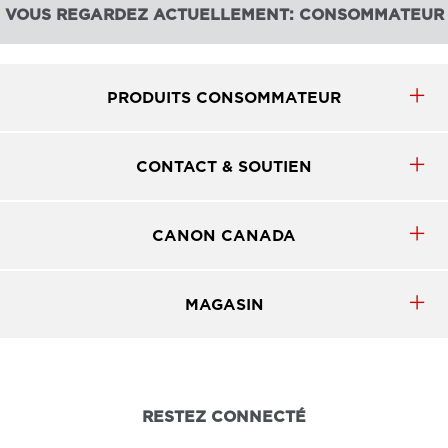
VOUS REGARDEZ ACTUELLEMENT: CONSOMMATEUR
PRODUITS CONSOMMATEUR
CONTACT & SOUTIEN
CANON CANADA
MAGASIN
RESTEZ CONNECTÉ