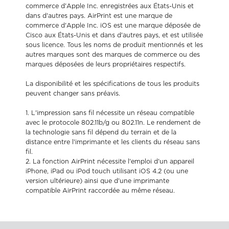
commerce d'Apple Inc. enregistrées aux États-Unis et
dans d'autres pays. AirPrint est une marque de
commerce d'Apple Inc. iOS est une marque déposée de
Cisco aux États-Unis et dans d'autres pays, et est utilisée
sous licence. Tous les noms de produit mentionnés et les
autres marques sont des marques de commerce ou des
marques déposées de leurs propriétaires respectifs.
La disponibilité et les spécifications de tous les produits
peuvent changer sans préavis.
1. L'impression sans fil nécessite un réseau compatible
avec le protocole 802.11b/g ou 802.11n. Le rendement de
la technologie sans fil dépend du terrain et de la
distance entre l'imprimante et les clients du réseau sans
fil.
2. La fonction AirPrint nécessite l'emploi d'un appareil
iPhone, iPad ou iPod touch utilisant iOS 4.2 (ou une
version ultérieure) ainsi que d'une imprimante
compatible AirPrint raccordée au même réseau.