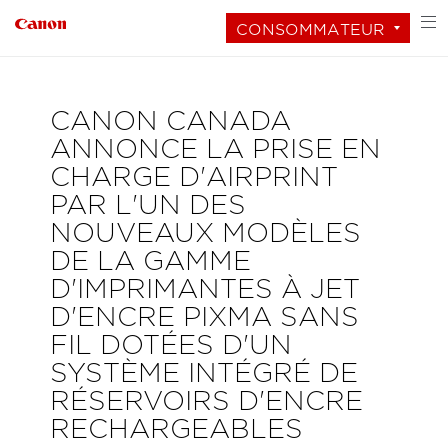
CONSOMMATEUR
CANON CANADA
ANNONCE LA PRISE EN
CHARGE D'AIRPRINT
PAR L'UN DES
NOUVEAUX MODÈLES
DE LA GAMME
D'IMPRIMANTES À JET
D'ENCRE PIXMA SANS
FIL DOTÉES D'UN
SYSTÈME INTÉGRÉ DE
RÉSERVOIRS D'ENCRE
RECHARGEABLES