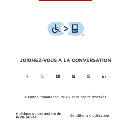
JOIGNEZ-VOUS À LA CONVERSATION
© Canon Canada Inc.,
2026.
Tous droits réservés.
Politique de protection de
Conditions d'utilisation
la vie privée