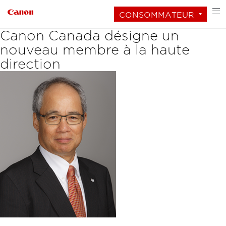
CONSOMMATEUR
Canon Canada désigne un
nouveau membre à la haute
direction