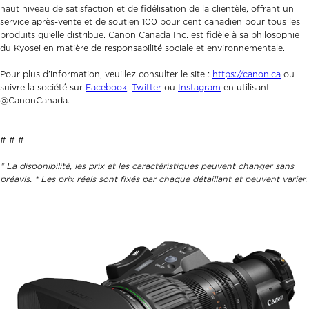
haut niveau de satisfaction et de fidélisation de la clientèle, offrant un
service après-vente et de soutien 100 pour cent canadien pour tous les
produits qu’elle distribue. Canon Canada Inc. est fidèle à sa philosophie
du Kyosei en matière de responsabilité sociale et environnementale.
Pour plus d’information, veuillez consulter le site :
https://canon.ca
ou
suivre la société sur
Facebook
,
Twitter
ou
Instagram
en utilisant
@CanonCanada.
# # #
* La disponibilité, les prix et les caractéristiques peuvent changer sans
préavis. * Les prix réels sont fixés par chaque détaillant et peuvent varier.