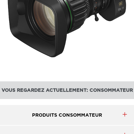
VOUS REGARDEZ ACTUELLEMENT: CONSOMMATEUR
PRODUITS CONSOMMATEUR