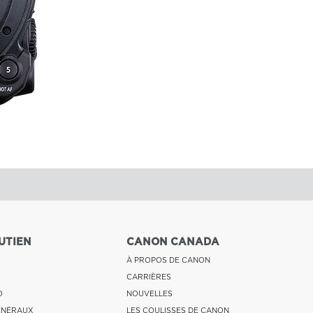
UTIEN
CANON CANADA
À PROPOS DE CANON
CARRIÈRES
O
NOUVELLES
ÉNÉRAUX
LES COULISSES DE CANON