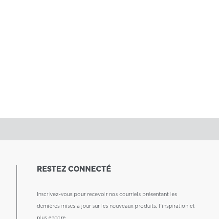
RESTEZ CONNECTÉ
Inscrivez-vous pour recevoir nos courriels présentant les
dernières mises à jour sur les nouveaux produits, l'inspiration et
plus encore.