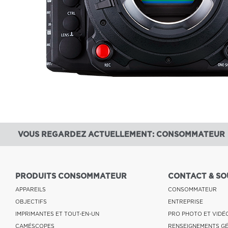
VOUS REGARDEZ ACTUELLEMENT: CONSOMMATEUR
PRODUITS CONSOMMATEUR
CONTACT & SO
APPAREILS
CONSOMMATEUR
OBJECTIFS
ENTREPRISE
IMPRIMANTES ET TOUT-EN-UN
PRO PHOTO ET VIDÉ
CAMÉSCOPES
RENSEIGNEMENTS G