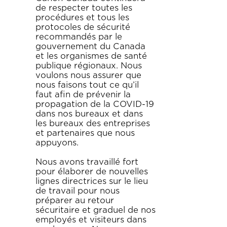
de respecter toutes les
procédures et tous les
protocoles de sécurité
recommandés par le
gouvernement du Canada
et les organismes de santé
publique régionaux. Nous
voulons nous assurer que
nous faisons tout ce qu’il
faut afin de prévenir la
propagation de la COVID-19
dans nos bureaux et dans
les bureaux des entreprises
et partenaires que nous
appuyons.
Nous avons travaillé fort
pour élaborer de nouvelles
lignes directrices sur le lieu
de travail pour nous
préparer au retour
sécuritaire et graduel de nos
employés et visiteurs dans