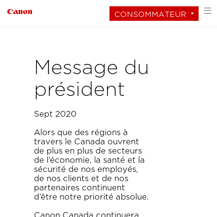
CONSOMMATEUR
Message du
président
Sept 2020
Alors que des régions à
travers le Canada ouvrent
de plus en plus de secteurs
de l’économie, la santé et la
sécurité de nos employés,
de nos clients et de nos
partenaires continuent
d’être notre priorité absolue.
Canon Canada continuera