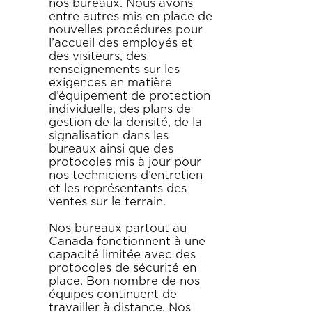
nos bureaux. Nous avons
entre autres mis en place de
nouvelles procédures pour
l’accueil des employés et
des visiteurs, des
renseignements sur les
exigences en matière
d’équipement de protection
individuelle, des plans de
gestion de la densité, de la
signalisation dans les
bureaux ainsi que des
protocoles mis à jour pour
nos techniciens d’entretien
et les représentants des
ventes sur le terrain.
Nos bureaux partout au
Canada fonctionnent à une
capacité limitée avec des
protocoles de sécurité en
place. Bon nombre de nos
équipes continuent de
travailler à distance. Nos