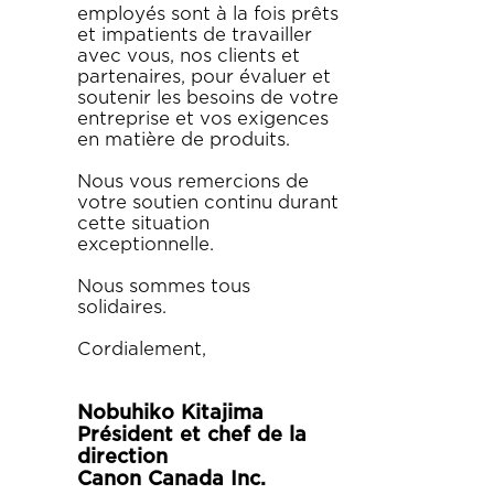
employés sont à la fois prêts
et impatients de travailler
avec vous, nos clients et
partenaires, pour évaluer et
soutenir les besoins de votre
entreprise et vos exigences
en matière de produits.
Nous vous remercions de
votre soutien continu durant
cette situation
exceptionnelle.
Nous sommes tous
solidaires.
Cordialement,
Nobuhiko Kitajima
Président et chef de la
direction
Canon Canada Inc.