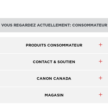
VOUS REGARDEZ ACTUELLEMENT: CONSOMMATEUR
PRODUITS CONSOMMATEUR
CONTACT & SOUTIEN
CANON CANADA
MAGASIN