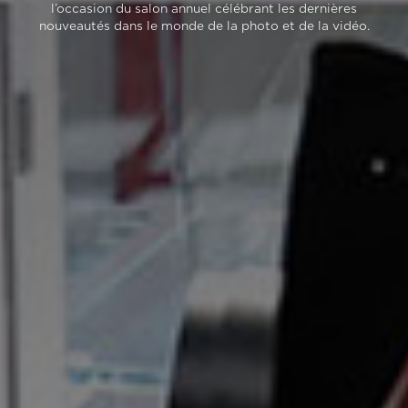
l’occasion du salon annuel célébrant les dernières
nouveautés dans le monde de la photo et de la vidéo.