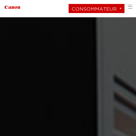
CONSOMMATEUR