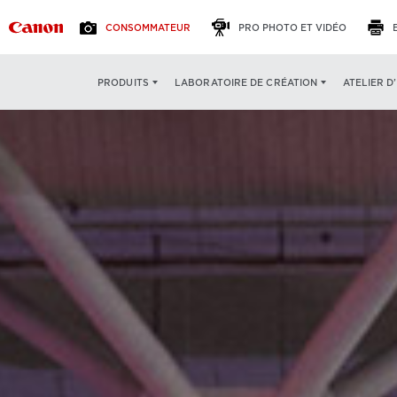
CONSOMMATEUR
PRO PHOTO ET VIDÉO
ATELIER D
PRODUITS
LABORATOIRE DE CRÉATION