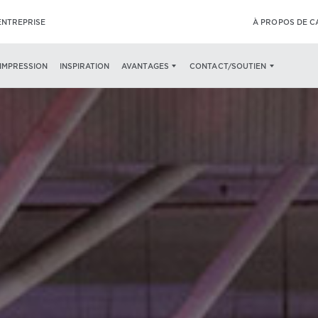
ENTREPRISE
À PROPOS DE 
’IMPRESSION
INSPIRATION
AVANTAGES
CONTACT/SOUTIEN