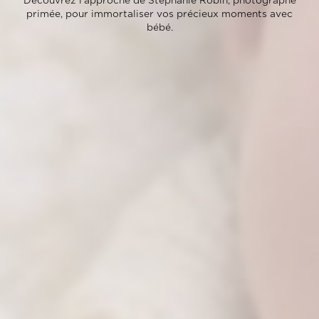
Découvrez l’approche de Stephanie Robin, photographe
primée, pour immortaliser vos précieux moments avec
bébé.