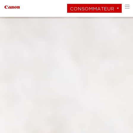
CONSOMMATEUR