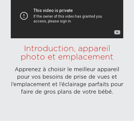
Introduction, appareil
photo et emplacement
Apprenez à choisir le meilleur appareil
pour vos besoins de prise de vues et
l’emplacement et l’éclairage parfaits pour
faire de gros plans de votre bébé.