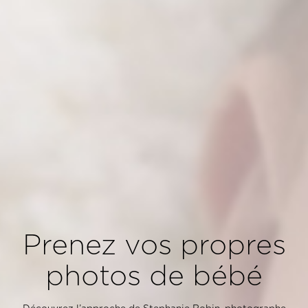
Prenez vos propres
photos de bébé