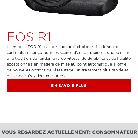
EOS R1
Le modèle EOS R1 est notre appareil photo professionnel plein
cadre phare conçu pour les scènes d’action rapide; il s’appuie sur
une tradition de rendement, de vitesse, de durabilité et de fiabilité
exceptionnels en matière de mise au point automatique. Il offre
de nouvelles options de réseautage, un traitement plus rapide et
des capacités vidéo améliorées.
EN SAVOIR PLUS
VOUS REGARDEZ ACTUELLEMENT: CONSOMMATEUR