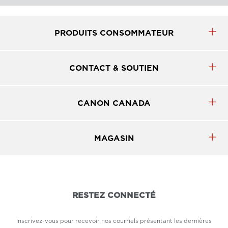
PRODUITS CONSOMMATEUR
CONTACT & SOUTIEN
CANON CANADA
MAGASIN
RESTEZ CONNECTÉ
Inscrivez-vous pour recevoir nos courriels présentant les dernières