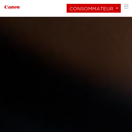
CONSOMMATEUR